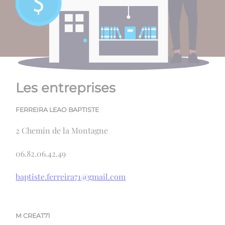
Les entreprises
FERREIRA LEAO BAPTISTE
2 Chemin de la Montagne
06.82.06.42.49
baptiste.ferreira71@gmail.com
M CREAT71